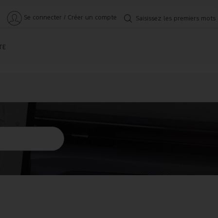
Se connecter / Créer un compte
Saisissez les premiers mots
TE