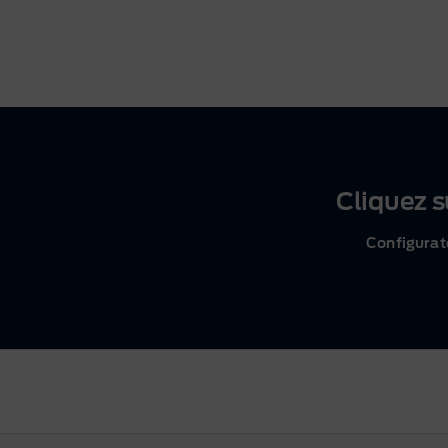
Cliquez s
Configurat