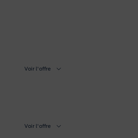
Voir l'offre
Voir l'offre