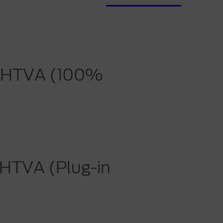
€ HTVA (100%
 HTVA (Plug-in