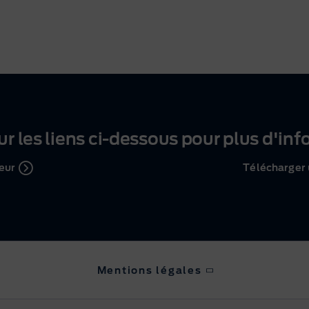
ur les liens
ci-dessous
pour plus d'inf
eur
Télécharger 
Mentions légales