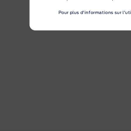
LUXMOTOR
Pour plus d'informations sur l'uti