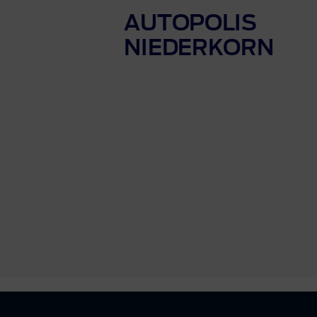
AUTOPOLIS
NIEDERKORN