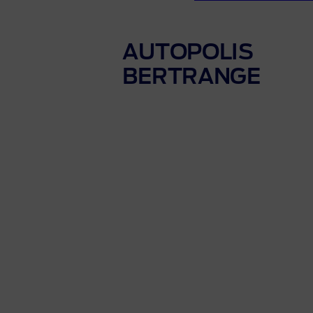
AUTOPOLIS
BERTRANGE