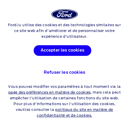
Login
Rech
NOS SERVICES
Ford.lu utilise des cookies et des technologies similaires sur
Skip to content
ce site web afin d'améliorer et de personnaliser votre
expérience d'utilisateur.
Accepter les cookies
FORD EXPRESS
SERVICE
Refuser les cookies
Vous pouvez modifier vos paramètres à tout moment via la
page des préférences en matière de cookies
, mais cela peut
empêcher l'utilisation de certaines fonctions du site web.
Pour plus d'informations sur l'utilisation des cookies,
veuillez consulter la
politique du site en matière de
confidentialité et de cookies.