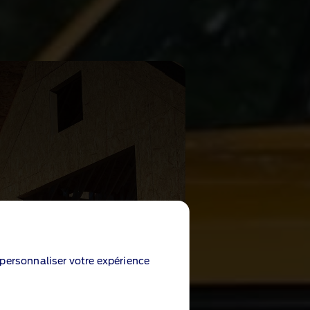
e personnaliser votre expérience