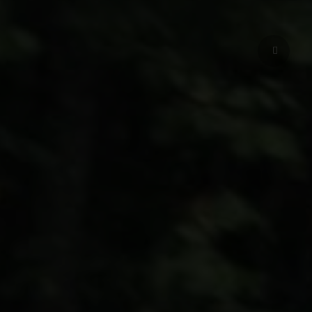
ressionnant