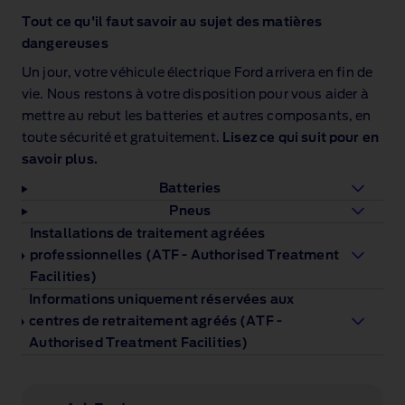
Tout ce qu'il faut savoir au sujet des matières
dangereuses
Un jour, votre véhicule électrique Ford arrivera en fin de
vie. Nous restons à votre disposition pour vous aider à
mettre au rebut les batteries et autres composants, en
toute sécurité et gratuitement.
Lisez ce qui suit pour en
savoir plus.
Batteries
Pneus
Installations de traitement agréées
professionnelles (ATF - Authorised Treatment
Facilities)
Informations uniquement réservées aux
centres de retraitement agréés (ATF -
Authorised Treatment Facilities)