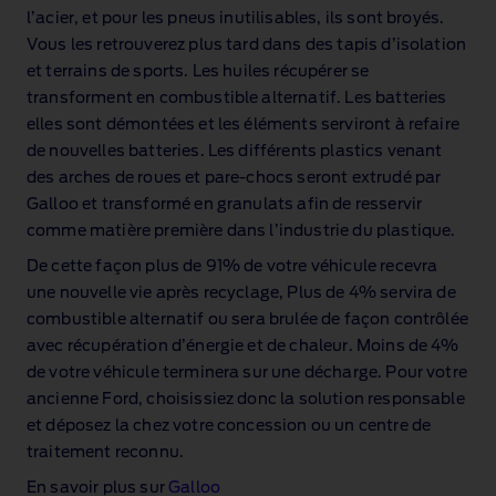
l’acier, et pour les pneus inutilisables, ils sont broyés.
Vous les retrouverez plus tard dans des tapis d’isolation
et terrains de sports. Les huiles récupérer se
transforment en combustible alternatif. Les batteries
elles sont démontées et les éléments serviront à refaire
de nouvelles batteries. Les différents plastics venant
des arches de roues et pare‑chocs seront extrudé par
Galloo et transformé en granulats afin de resservir
comme matière première dans l’industrie du plastique.
De cette façon plus de 91% de votre véhicule recevra
une nouvelle vie après recyclage, Plus de 4% servira de
combustible alternatif ou sera brulée de façon contrôlée
avec récupération d’énergie et de chaleur. Moins de 4%
de votre véhicule terminera sur une décharge. Pour votre
ancienne Ford, choisissiez donc la solution responsable
et déposez la chez votre concession ou un centre de
traitement reconnu.
En savoir plus sur
Galloo