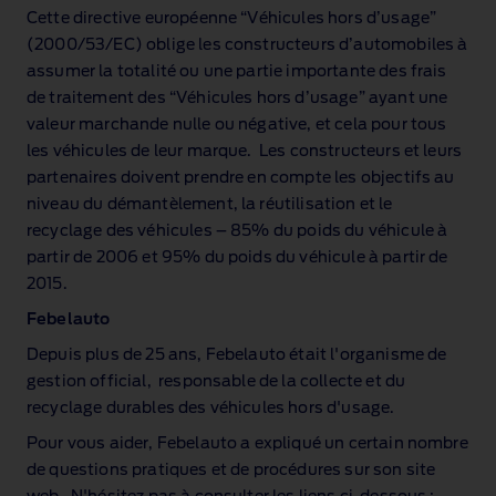
Cette directive européenne “Véhicules hors d’usage”
(2000/53/EC) oblige les constructeurs d’automobiles à
assumer la totalité ou une partie importante des frais
de traitement des “Véhicules hors d’usage” ayant une
valeur marchande nulle ou négative, et cela pour tous
les véhicules de leur marque. Les constructeurs et leurs
partenaires doivent prendre en compte les objectifs au
niveau du démantèlement, la réutilisation et le
recyclage des véhicules – 85% du poids du véhicule à
partir de 2006 et 95% du poids du véhicule à partir de
2015.
Febelauto
Depuis plus de 25 ans, Febelauto était l'organisme de
gestion official, responsable de la collecte et du
recyclage durables des véhicules hors d'usage.
Pour vous aider, Febelauto a expliqué un certain nombre
de questions pratiques et de procédures sur son site