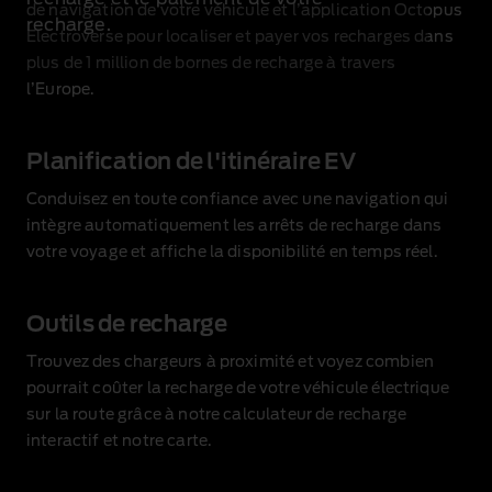
de navigation de votre véhicule et l’application Octopus
recharge.
Electroverse pour localiser et payer vos recharges dans
plus de 1 million de bornes de recharge à travers
l’Europe.
Planification de l'itinéraire EV
Conduisez en toute confiance avec une navigation qui
intègre automatiquement les arrêts de recharge dans
votre voyage et affiche la disponibilité en temps réel.
Outils de recharge
Trouvez des chargeurs à proximité et voyez combien
pourrait coûter la recharge de votre véhicule électrique
sur la route grâce à notre calculateur de recharge
interactif et notre carte.