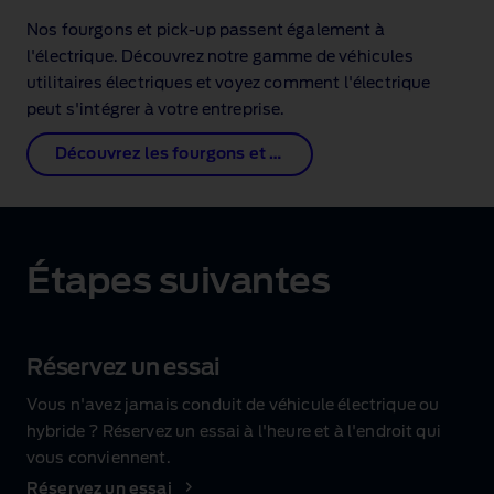
Nos fourgons et pick‑up passent également à
l'électrique. Découvrez notre gamme de véhicules
utilitaires électriques et voyez comment l'électrique
peut s'intégrer à votre entreprise.
Découvrez les fourgons et pick‑up
Étapes suivantes
Réservez un essai
Vous n'avez jamais conduit de véhicule électrique ou
hybride ? Réservez un essai à l'heure et à l'endroit qui
vous conviennent.
Réservez un essai