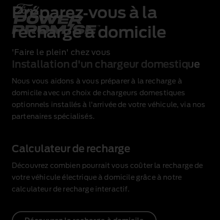
Préparez‑vous à la
recharge à domicile
'Faire le plein' chez vous
Installation d'un chargeur domestique
Nous vous aidons à vous préparer à la recharge à
domicile avec un choix de chargeurs domestiques
optionnels installés à l'arrivée de votre véhicule, via nos
partenaires spécialisés.
Calculateur de recharge
Découvrez combien pourrait vous coûter la recharge de
votre véhicule électrique à domicile grâce à notre
calculateur de recharge interactif.