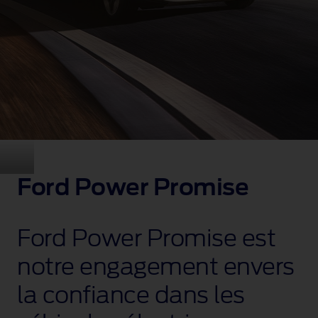
Ford Power Promise
Ford Power Promise est
notre engagement envers
la confiance dans les