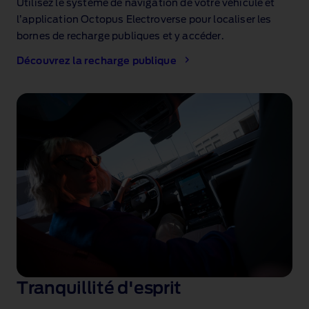
Utilisez le système de navigation de votre véhicule et
l’application Octopus Electroverse pour localiser les
bornes de recharge publiques et y accéder.
Découvrez la recharge publique
Tranquillité d'esprit