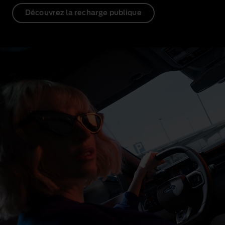
Découvrez la recharge publique