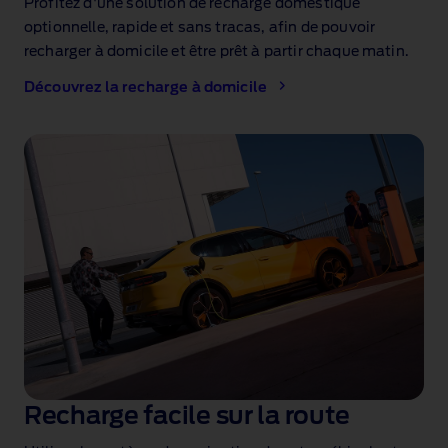
Profitez d'une solution de recharge domestique
optionnelle, rapide et sans tracas
, afin de pouvoir
recharger à domicile et être prêt à partir chaque matin.
Découvrez la recharge à domicile
Recharge facile sur la route