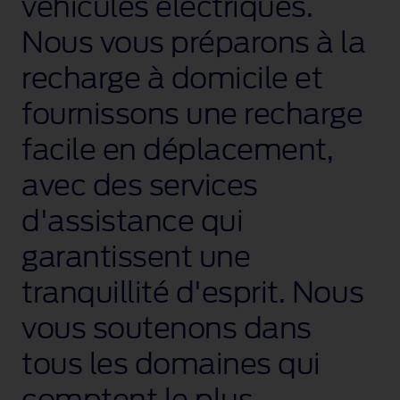
véhicules électriques.
Nous vous préparons à la
recharge à domicile et
fournissons une recharge
facile en déplacement,
avec des services
d'assistance qui
garantissent une
tranquillité d'esprit. Nous
vous soutenons dans
tous les domaines qui