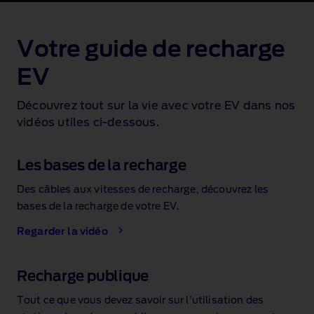
Votre guide de recharge
EV
Découvrez tout sur la vie avec votre EV dans nos
vidéos utiles ci‑dessous.
Les bases de la recharge
Des câbles aux vitesses de recharge, découvrez les
bases de la recharge de votre EV.
Regarder la vidéo
Recharge publique
Tout ce que vous devez savoir sur l'utilisation des