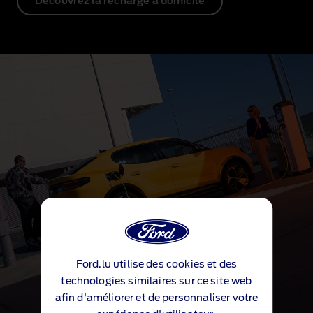
Découvrez la recharge à domicile
Ford.lu utilise des cookies et des
technologies similaires sur ce site web
afin d'améliorer et de personnaliser votre