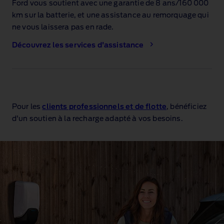
Ford vous soutient avec une garantie de 8 ans/160 000
km sur la batterie
, et une assistance au remorquage
qui
ne vous laissera pas en rade.
Découvrez les services d'assistance
Pour les
clients professionnels et de flotte
, bénéficiez
d'un soutien à la recharge adapté à vos besoins.