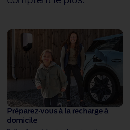
comptent le plus.
Préparez‑vous à la recharge à
domicile