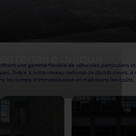
partenaire unique
offrent une gamme flexible de véhicules particuliers et
ues. Grâce à notre réseau national de distributeurs, 
ons les temps d’immobilisation et maîtrisons les coûts.