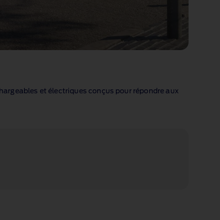
hargeables et électriques conçus pour répondre aux