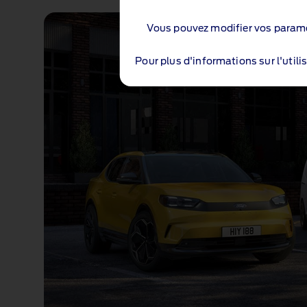
Vous pouvez modifier vos paramè
Pour plus d'informations sur l'utili