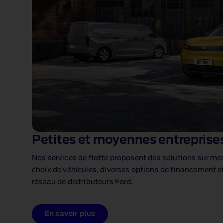
Petites et moyennes entreprise
Nos services de flotte proposent des solutions sur m
choix de véhicules, diverses options de financement et
réseau de distributeurs Ford.
En savoir plus