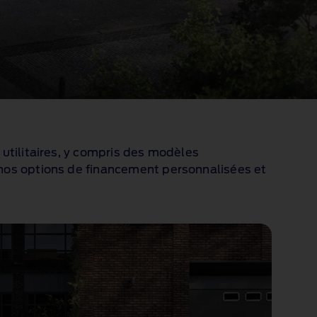
 utilitaires, y compris des modèles
à nos options de financement personnalisées et