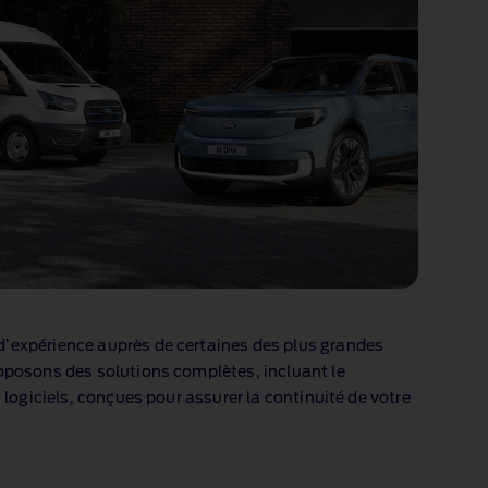
’expérience auprès de certaines des plus grandes
oposons des solutions complètes, incluant le
s logiciels, conçues pour assurer la continuité de votre