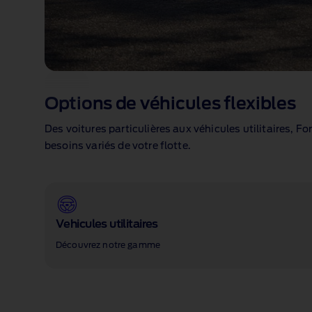
Options de véhicules flexibles
Des voitures particulières aux véhicules utilitaires, Fo
besoins variés de votre flotte.
Vehicules utilitaires
Découvrez notre gamme