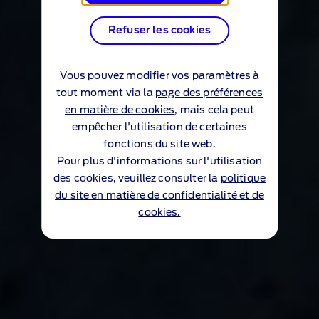
Refuser les cookies
Vous pouvez modifier vos paramètres à
tout moment via la
page des préférences
en matière de cookies
, mais cela peut
empêcher l'utilisation de certaines
fonctions du site web.
Pour plus d'informations sur l'utilisation
des cookies, veuillez consulter la
politique
du site en matière de confidentialité et de
cookies.