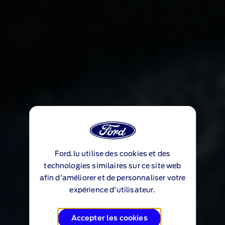
Ford.lu utilise des cookies et des
technologies similaires sur ce site web
afin d'améliorer et de personnaliser votre
expérience d'utilisateur.
Accepter les cookies