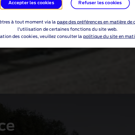
Accepter les cookies
Refuser les cookies
tres à tout moment via la
page des préférences en matière de 
l'utilisation de certaines fonctions du site web.
sation des cookies, veuillez consulter la
politique du site en mati
tiques principales
ce