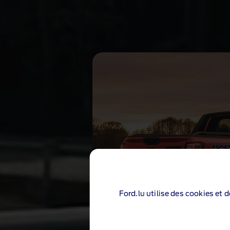
Ford.lu utilise des cookies et 