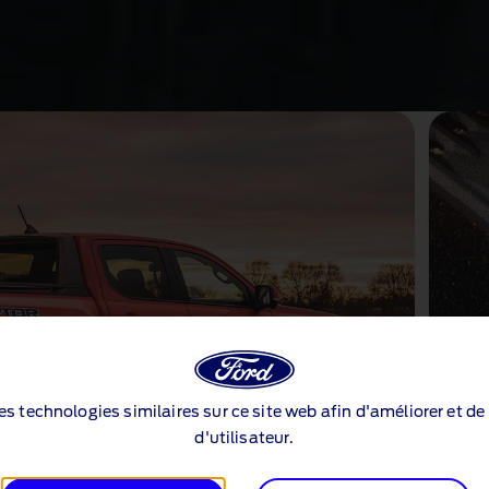
des technologies similaires sur ce site web afin d'améliorer et d
d'utilisateur.