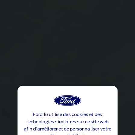
Ford.lu utilise des cookies et des
technologies similaires sur ce site web
afin d'améliorer et de personnaliser votre