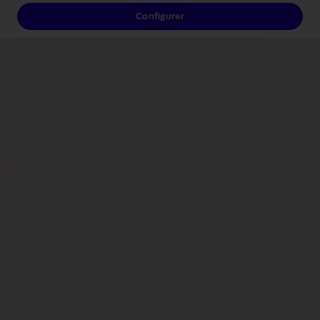
Configurer