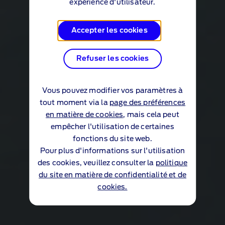
expérience d'utilisateur.
Accepter les cookies
Refuser les cookies
Vous pouvez modifier vos paramètres à
tout moment via la
page des préférences
en matière de cookies
, mais cela peut
empêcher l'utilisation de certaines
fonctions du site web.
Pour plus d'informations sur l'utilisation
des cookies, veuillez consulter la
politique
du site en matière de confidentialité et de
cookies.