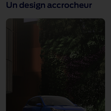
Un design accrocheur