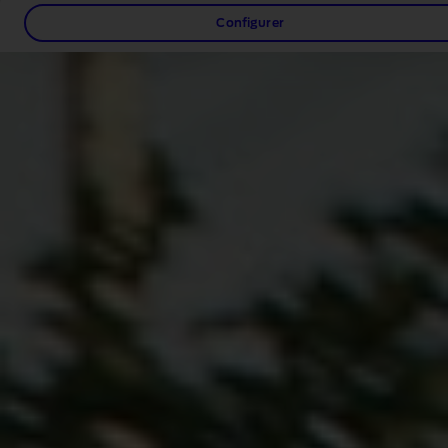
Configurer