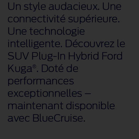
Un style audacieux. Une
connectivité supérieure.
Une technologie
intelligente. Découvrez le
SUV Plug‑In Hybrid Ford
Kuga
. Doté de
®
performances
exceptionnelles –
maintenant disponible
avec BlueCruise
.