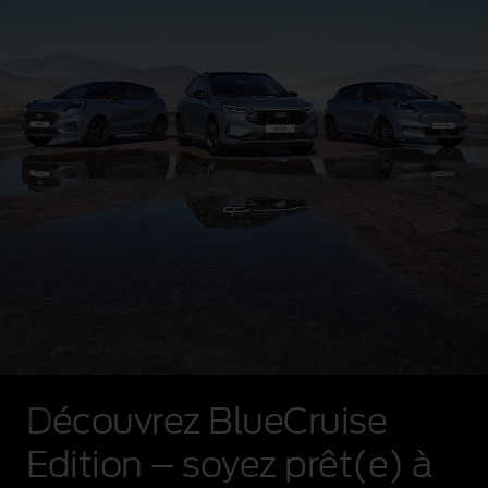
Découvrez BlueCruise
Edition – soyez prêt(e) à