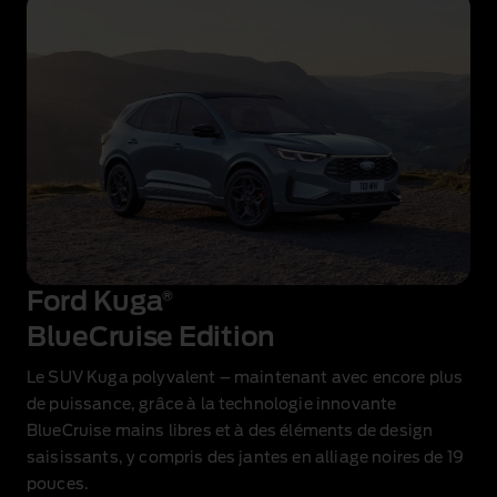
Ford Kuga
®
BlueCruise Edition
Le SUV Kuga polyvalent – maintenant avec encore plus
de puissance, grâce à la technologie innovante
BlueCruise mains libres et à des éléments de design
saisissants, y compris des jantes en alliage noires de 19
pouces.