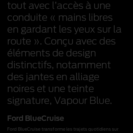
tout avec l’accès à une
conduite « mains libres
en gardant les yeux sur la
route ». Conçu avec des
éléments de design
distinctifs, notamment
des jantes en alliage
noires et une teinte
signature, Vapour Blue.
Ford BlueCruise
Ford BlueCruise transforme les trajets quotidiens sur