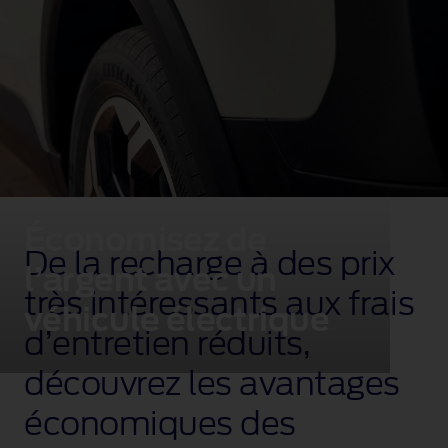
Économisez de
De la recharge à des prix
l’argent avec un
très intéressants aux frais
véhicule électrique
d’entretien réduits,
découvrez les avantages
économiques des