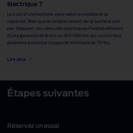
électrique ?
Le coût d’une batterie varie selon le modèle et la
capacité. Bien que le remplacement de la batterie soit
peu fréquent, les véhicules électriques Ford bénéficient
d’une garantie de 8 ans ou 160 000 km qui couvre tout
problème potentiel (capacité minimale de 70 %
).
Lire plus
Étapes suivantes
Réservez un essai