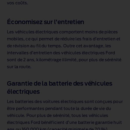
vos coûts.
Économisez sur l’entretien
Les véhicules électriques comportent moins de pièces
mobiles, ce qui permet de réduire les frais d’entretien et
de révision au fil du temps. Outre cet avantage, les
intervalles d’entretien des véhicules électriques Ford
sont de 2 ans, kilométrage illimité, pour plus de sérénité
sur la route.
Garantie de la batterie des véhicules
électriques
Les batteries des voitures électriques sont conçues pour
être performantes pendant toute la durée de vie du
véhicule. Pour plus de sérénité, tous les véhicules
électriques Ford bénéficient d’une batterie garantie huit
ans ou 160 000 km (capacité minimale de 70 %
).