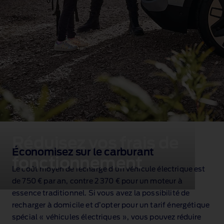
Réduisez vos frais de
Économisez sur le carburant
fonctionnement
Le coût moyen de recharge d’un véhicule électrique est
de 750 € par an, contre 2 370 € pour un moteur à
essence traditionnel
. Si vous avez la possibilité de
recharger à domicile et d’opter pour un tarif énergétique
spécial « véhicules électriques », vous pouvez réduire