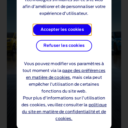
technologies similaires sur ce site web
afin d'améliorer et de personnaliser votre
expérience d'utilisateur.
Accepter les cookies
Refuser les cookies
Vous pouvez modifier vos paramètres à
tout moment via la
page des préférences
en matière de cookies
, mais cela peut
empêcher l'utilisation de certaines
fonctions du site web.
Pour plus d'informations sur l'utilisation
des cookies, veuillez consulter la
politique
du site en matière de confidentialité et de
cookies.