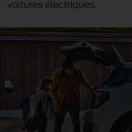
voitures électriques.