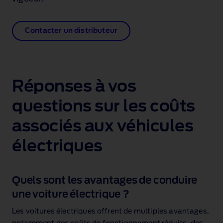
Contacter un distributeur
Réponses à vos
questions sur les coûts
associés aux véhicules
électriques
Quels sont les avantages de conduire
une voiture électrique ?
Les voitures électriques offrent de multiples avantages,