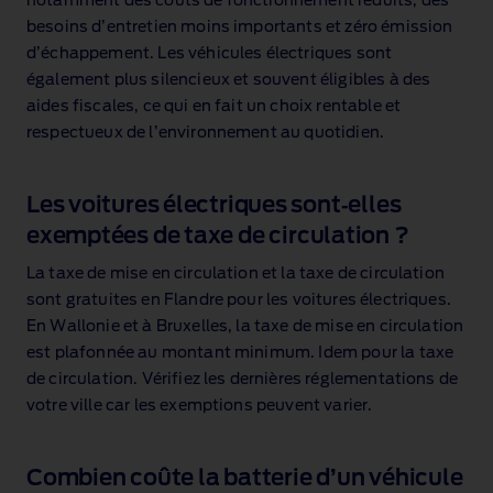
notamment des coûts de fonctionnement réduits, des
besoins d’entretien moins importants et zéro émission
d’échappement. Les véhicules électriques sont
également plus silencieux et souvent éligibles à des
aides fiscales, ce qui en fait un choix rentable et
respectueux de l’environnement au quotidien.
Les voitures électriques sont‑elles
exemptées de taxe de circulation ?
La taxe de mise en circulation et la taxe de circulation
sont gratuites en Flandre pour les voitures électriques.
En Wallonie et à Bruxelles, la taxe de mise en circulation
est plafonnée au montant minimum. Idem pour la taxe
de circulation. Vérifiez les dernières réglementations de
votre ville car les exemptions peuvent varier.
Combien coûte la batterie d’un véhicule