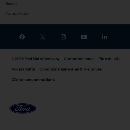
Bronco
Tourneo Custom
Contactez-nous
Plan du site
© 2026 Ford Motor Company
Accessibilité
Conditions générales & Vie privée
CO₂
et consommations