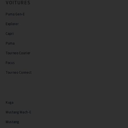
VOITURES
Puma Gen-E
Explorer
Capri
Puma
Tourneo Courier
Focus
Tourneo Connect
Kuga
Mustang Mach-E
Mustang