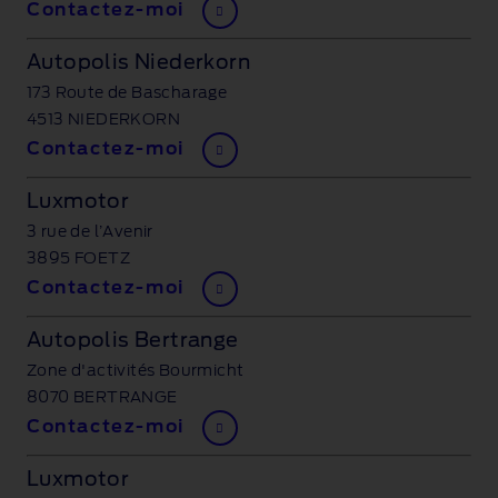
Contactez-moi
Autopolis Niederkorn
173 Route de Bascharage
4513 NIEDERKORN
Contactez-moi
Luxmotor
3 rue de l’Avenir
3895 FOETZ
Contactez-moi
Autopolis Bertrange
Zone d'activités Bourmicht
8070 BERTRANGE
Contactez-moi
Luxmotor