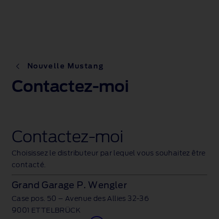
Nouvelle Mustang
Contactez-moi
Contactez-moi
Choisissez le distributeur par lequel vous souhaitez être
contacté.
Grand Garage P. Wengler
Case pos. 50 – Avenue des Allies
32-36
9001 ETTELBRÜCK