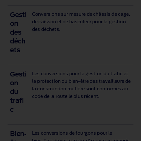
Gesti
Conversions sur mesure de châssis de cage,
de caisson et de basculeur pour la gestion
on
des déchets.
des
déch
ets
Gesti
Les conversions pour la gestion du trafic et
la protection du bien‑être des travailleurs de
on
la construction routière sont conformes au
du
code de la route le plus récent.
trafi
c
Bien‑
Les conversions de fourgons pour le