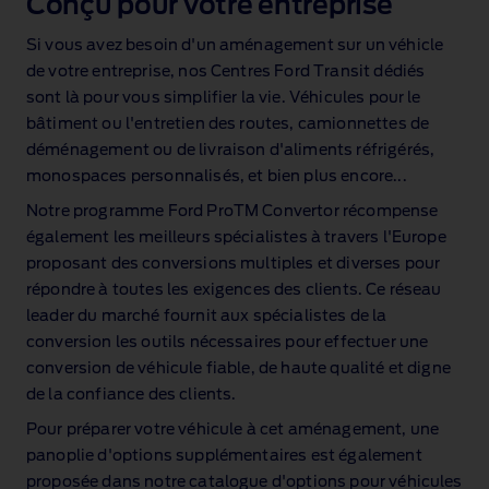
Conçu pour votre entreprise
Si vous avez besoin d'un aménagement sur un véhicle
de votre entreprise, nos Centres Ford Transit dédiés
sont là pour vous simplifier la vie. Véhicules pour le
bâtiment ou l'entretien des routes, camionnettes de
déménagement ou de livraison d'aliments réfrigérés,
monospaces personnalisés, et bien plus encore...
Notre programme Ford ProTM Convertor récompense
également les meilleurs spécialistes à travers l'Europe
proposant des conversions multiples et diverses pour
répondre à toutes les exigences des clients. Ce réseau
leader du marché fournit aux spécialistes de la
conversion les outils nécessaires pour effectuer une
conversion de véhicule fiable, de haute qualité et digne
de la confiance des clients.
Pour préparer votre véhicule à cet aménagement, une
panoplie d'options supplémentaires est également
proposée dans notre catalogue d'options pour véhicules