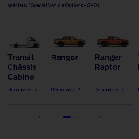
spéciaux (Special Vehicle Options ‑ SVO).
Transit
Ranger
Ranger
Châssis
Raptor
Cabine
Découvrez
Découvrez
Découvrez