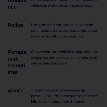
Ambula
Conversion d'ambulances d'urgence et
véhicules d'aide sociale spécialisés.
nce
Police
Une gamme d'options de conversion
pour répondre aux besoins variés et sur
mesure des véhicules de police.
Pompie
Conversions de véhicules adaptées aux
exigences des services d'incendie et de
rs et
sauvetage d'urgence.
secouri
stes
Armée
Transformation de véhicules de
patrouille lourds, ainsi que de véhicules
blindés de transport de troupes.