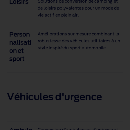
Loisirs
Solutions de conversion de camping et
de loisirs polyvalentes pour un mode de
vie actif en plein air.
Person
Améliorations sur mesure combinant la
robustesse des véhicules utilitaires à un
nalisati
style inspiré du sport automobile.
on et
sport
Véhicules d'urgence