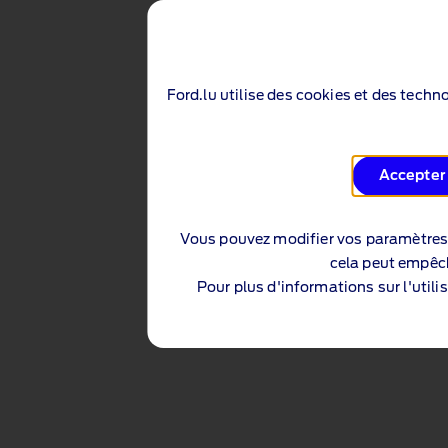
Ford.lu utilise des cookies et des techno
Accepter 
Vous pouvez modifier vos paramètres
cela peut empêch
Pour plus d'informations sur l'utili