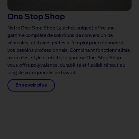
One Stop Shop
Notre One‑Stop Shop (guichet unique) offre une
gamme complète de solutions de conversion de
véhicules utilitaires prêtes à l'emploi pour répondre à
vos besoins professionnels. Combinant fonctionnalités
avancées, style et utilité, la gamme One‑Stop Shop
vous offre polyvalence, durabilité et flexibilité tout au
long de votre journée de travail.
En savoir plus