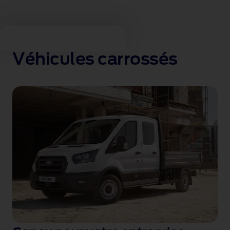
Véhicules carrossés
Véhicules carrossés