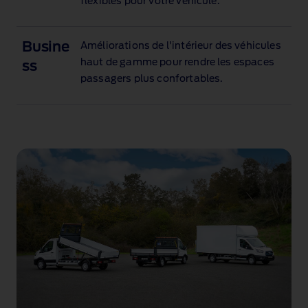
flexibles pour votre véhicule.
Busine
Améliorations de l'intérieur des véhicules
haut de gamme pour rendre les espaces
ss
passagers plus confortables.