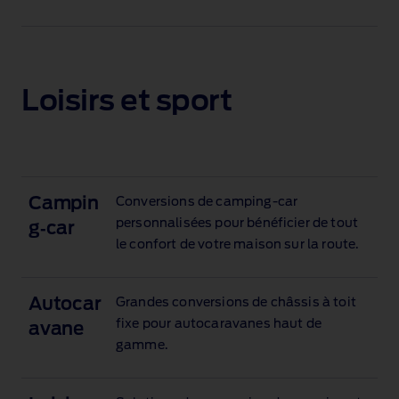
Loisirs et sport
Campin
Conversions de camping‑car
personnalisées pour bénéficier de tout
g‑car
le confort de votre maison sur la route.
Autocar
Grandes conversions de châssis à toit
fixe pour autocaravanes haut de
avane
gamme.