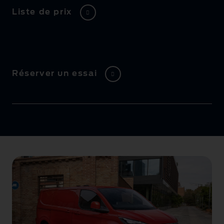
Liste de prix
Réserver un essai