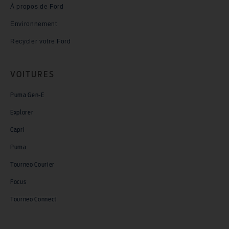
À propos de Ford
Environnement
Recycler votre Ford
VOITURES
Puma Gen-E
Explorer
Capri
Puma
Tourneo Courier
Focus
Tourneo Connect