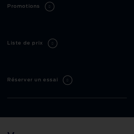
Promotions
Liste de prix
Réserver un essai