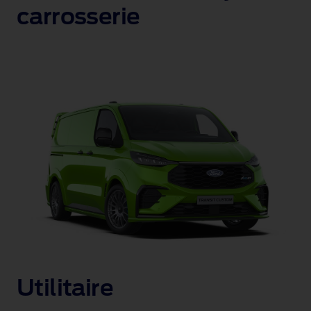
carrosserie
Utilitaire