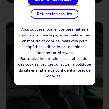
Accepter les cookies
Refuser les cookies
Vous pouvez modifier vos paramètres à
tout moment via la
page des préférences
en matière de cookies
, mais cela peut
empêcher l'utilisation de certaines
fonctions du site web.
Pour plus d'informations sur l'utilisation
des cookies, veuillez consulter la
politique
du site en matière de confidentialité et de
cookies.