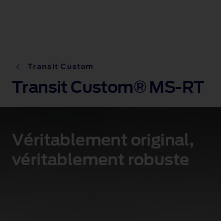
Transit Custom
Transit Custom® MS-RT
Véritablement original,
véritablement robuste