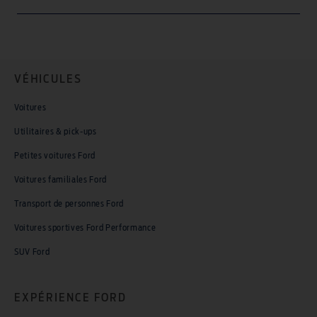
VÉHICULES
Voitures
Utilitaires & pick-ups
Petites voitures Ford
Voitures familiales Ford
Transport de personnes Ford
Voitures sportives Ford Performance
SUV Ford
EXPÉRIENCE FORD