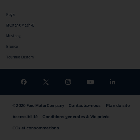
Kuga
Mustang Mach-E
Mustang
Bronco
Tourneo Custom
Contactez-nous
Plan du site
© 2026 Ford Motor Company
Accessibilité
Conditions générales & Vie privée
CO₂
et consommations