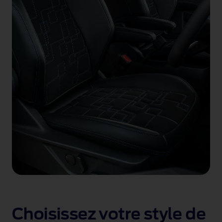
Choisissez votre style de