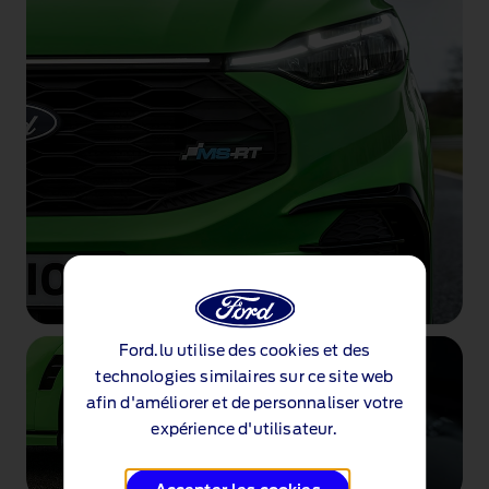
Ford.lu utilise des cookies et des
technologies similaires sur ce site web
afin d'améliorer et de personnaliser votre
expérience d'utilisateur.