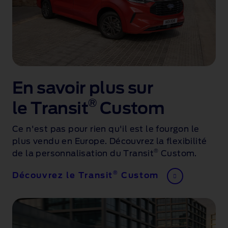
En savoir plus sur
®
le Transit
Custom
Ce n'est pas pour rien qu'il est le fourgon le
plus vendu
en Europe. Découvrez la flexibilité
®
de la personnalisation du Transit
Custom.
®
Découvrez le Transit
Custom