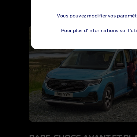
Vous pouvez modifier vos paramèt
Pour plus d'informations sur l'uti