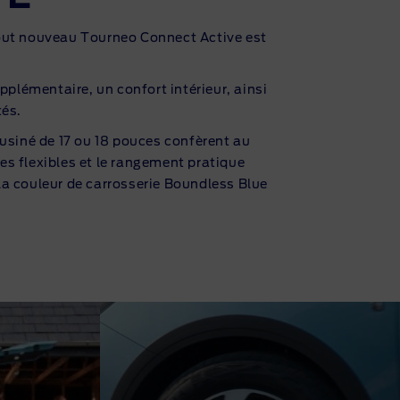
tout nouveau Tourneo Connect Active est
pplémentaire, un confort intérieur, ainsi
t
és.
 usiné de 17 ou 18 pouces confèrent au
es flexibles et le rangement pratique
la couleur de carrosserie Boundless Blue