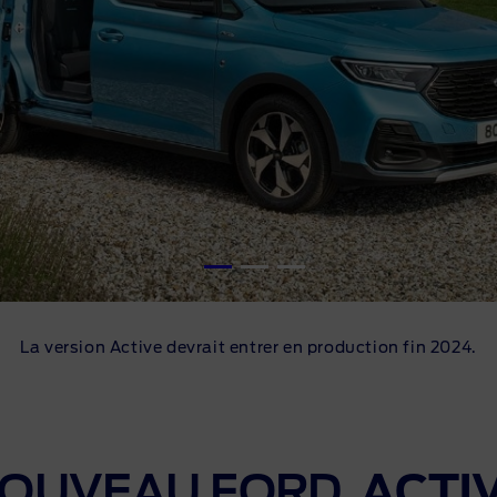
La version Active devrait entrer en production fin 2024.
OUVEAU FORD
ACTI