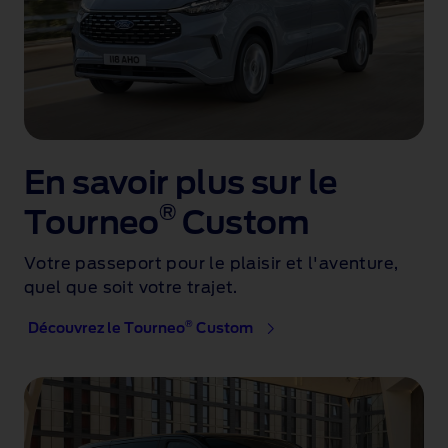
En savoir plus sur le
®
Tourneo
Custom
Votre passeport pour le plaisir et l'aventure,
quel que soit votre trajet.
®
Découvrez le Tourneo
Custom