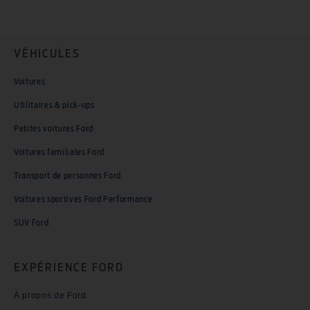
VÉHICULES
Voitures
Utilitaires & pick-ups
Petites voitures Ford
Voitures familiales Ford
Transport de personnes Ford
Voitures sportives Ford Performance
SUV Ford
EXPÉRIENCE FORD
À propos de Ford