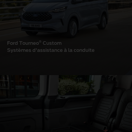
®
Ford Tourneo
Custom
Systèmes d'assistance à la conduite