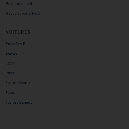
Environnement
Recycler votre Ford
VOITURES
Puma Gen-E
Explorer
Capri
Puma
Tourneo Courier
Focus
Tourneo Connect