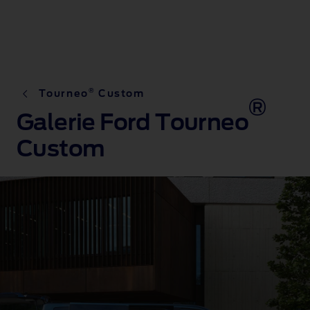
®
Tourneo
Custom
®
Galerie Ford Tourneo
Custom