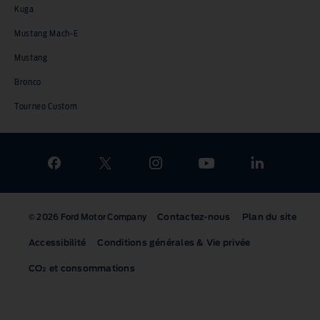
Kuga
Mustang Mach-E
Mustang
Bronco
Tourneo Custom
Contactez-nous
Plan du site
© 2026 Ford Motor Company
Accessibilité
Conditions générales & Vie privée
CO₂
et consommations