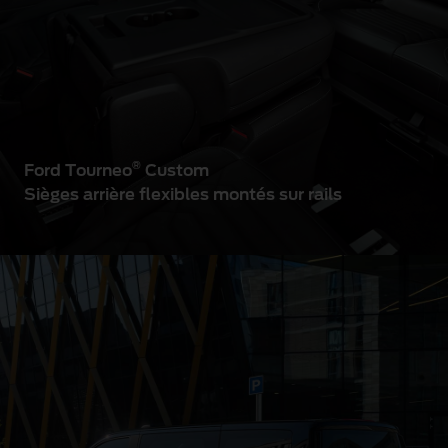
®
Ford Tourneo
Custom
Sièges arrière flexibles montés sur rails