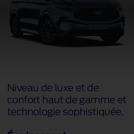
Niveau de luxe et de
confort haut de gamme et
technologie sophistiquée.