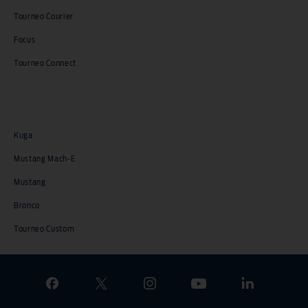
Tourneo Courier
Focus
Tourneo Connect
Kuga
Mustang Mach-E
Mustang
Bronco
Tourneo Custom