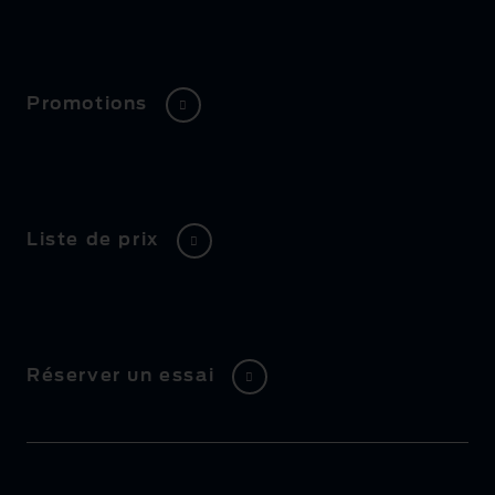
Promotions
Liste de prix
Réserver un essai