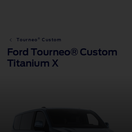
®
Tourneo
Custom
Ford Tourneo® Custom
Titanium X