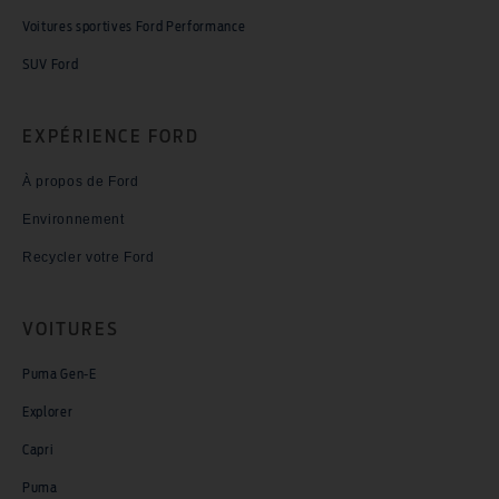
Voitures sportives Ford Performance
SUV Ford
EXPÉRIENCE FORD
À propos de Ford
Environnement
Recycler votre Ford
VOITURES
Puma Gen-E
Explorer
Capri
Puma