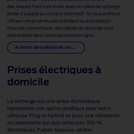
électriques Ford sont livrés avec un câble de recharge
Mode 3 adapté au courant alternatif. Si vous préférez
utiliser une prise murale standard ou avez besoin
d’autres connecteurs, des câbles de recharge sont
disponibles dans notre boutique en ligne.
Acheter des câbles de recharge
Prises électriques à
domicile
La recharge sur une prise domestique
représente une option pratique pour votre
véhicule Plug‑in Hybrid et pour une utilisation
occasionnelle sur des véhicules 100 %
électriques. Faites toujours vérifier