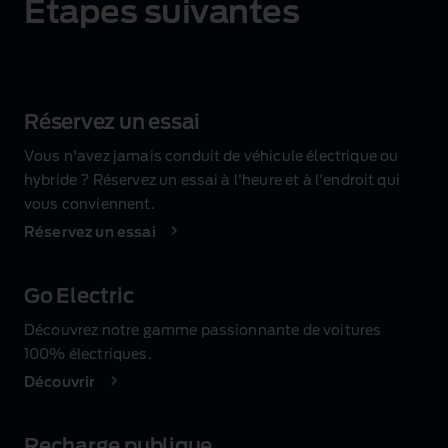
Étapes suivantes
Réservez un essai
Vous n'avez jamais conduit de véhicule électrique ou
hybride ? Réservez un essai à l'heure et à l'endroit qui
vous conviennent.
Réservez un essai
Go Electric
Découvrez notre gamme passionnante de voitures
100% électriques.
Découvrir
Recharge publique