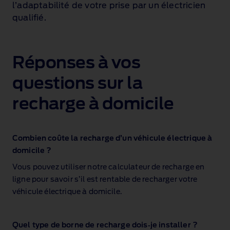
l’adaptabilité de votre prise par un électricien
qualifié.
Réponses à vos
questions sur la
recharge à domicile
Combien coûte la recharge d’un véhicule électrique à
domicile ?
Vous pouvez utiliser notre calculateur de recharge en
ligne pour savoir s’il est rentable de recharger votre
véhicule électrique à domicile.
Quel type de borne de recharge dois‑je installer ?