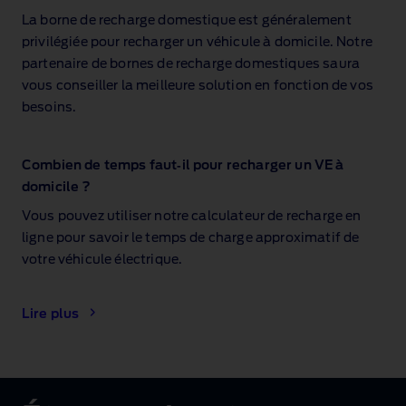
La borne de recharge domestique est généralement
privilégiée pour recharger un véhicule à domicile. Notre
partenaire de bornes de recharge domestiques saura
vous conseiller la meilleure solution en fonction de vos
besoins.
Combien de temps faut‑il pour recharger un VE à
domicile ?
Vous pouvez utiliser notre calculateur de recharge en
ligne pour savoir le temps de charge approximatif de
votre véhicule électrique.
Lire plus