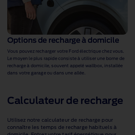
Options de recharge à domicile
Vous pouvez recharger votre Ford électrique chez vous.
Le moyen le plus rapide consiste à utiliser une borne de
recharge à domicile, souvent appelé wallbox, installée
dans votre garage ou dans une allée.
Calculateur de recharge
Utilisez notre calculateur de recharge pour
connaître les temps de recharge habituels à
domicile. Entrez votre tarif énergétique pour