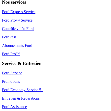
Nos services
Ford Express Service
Ford Pro™ Service
Contrôle vidéo Ford
FordPass
Abonnements Ford
Ford Pro™
Service & Entretien
Ford Service
Promotions
Ford Economy Service 5+
Entretien & Réparations
Ford Assistance