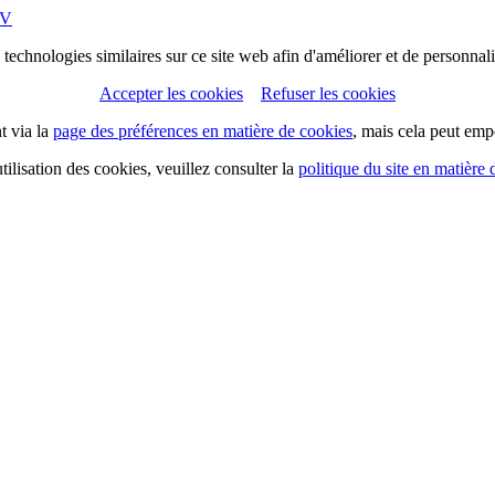
CV
 technologies similaires sur ce site web afin d'améliorer et de personnali
Accepter les cookies
Refuser les cookies
t via la
page des préférences en matière de cookies
, mais cela peut empê
tilisation des cookies, veuillez consulter la
politique du site en matière 