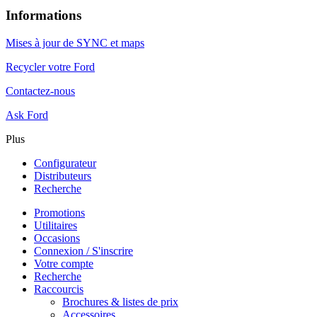
Informations
Mises à jour de SYNC et maps
Recycler votre Ford
Contactez-nous
Ask Ford
Plus
Configurateur
Distributeurs
Recherche
Promotions
Utilitaires
Occasions
Connexion / S'inscrire
Votre compte
Recherche
Raccourcis
Brochures & listes de prix
Accessoires