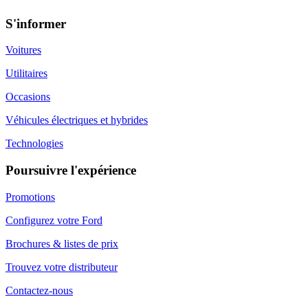
S'informer
Voitures
Utilitaires
Occasions
Véhicules électriques et hybrides
Technologies
Poursuivre l'expérience
Promotions
Configurez votre Ford
Brochures & listes de prix
Trouvez votre distributeur
Contactez-nous