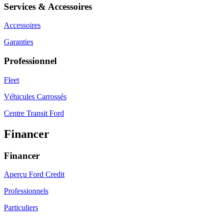
Services & Accessoires
Accessoires
Garanties
Professionnel
Fleet
Véhicules Carrossés
Centre Transit Ford
Financer
Financer
Aperçu Ford Credit
Professionnels
Particuliers