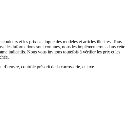
 couleurs et les prix catalogue des modèles et articles illustrés. Tous
nouvelles informations sont connues, nous les implémenterons dans cette
e indicatifs. Nous vous invitons toutefois à vérifier les prix et les
chée.
 d’œuvre, contrôle préscrit de la carrosserie, et taxe