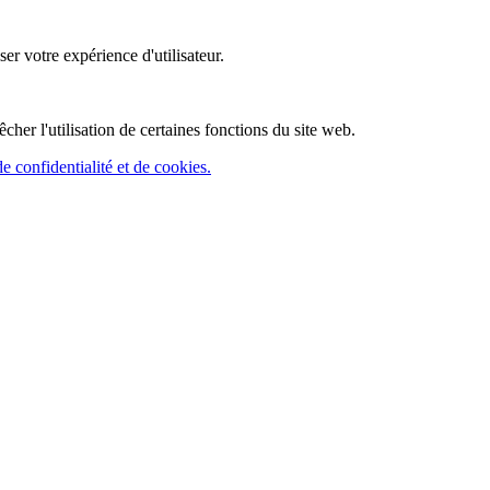
ser votre expérience d'utilisateur.
cher l'utilisation de certaines fonctions du site web.
de confidentialité et de cookies.