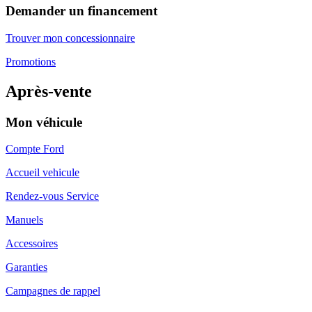
Demander un financement
Trouver mon concessionnaire
Promotions
Après-vente
Mon véhicule
Compte Ford
Accueil vehicule
Rendez-vous Service
Manuels
Accessoires
Garanties
Campagnes de rappel