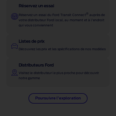
Réservez un essai
®
Réservez un essai du Ford Transit Connect
auprès de
votre distributeur Ford local, au moment et à l’endroit
qui vous conviennent
Listes de prix
Découvrez les prix et les spécifications de nos modèles
Distributeurs Ford
Visitez le distributeur le plus proche pour découvrir
notre gamme
Poursuivre l’exploration