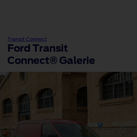
Transit Connect
Ford Transit
Connect® Galerie