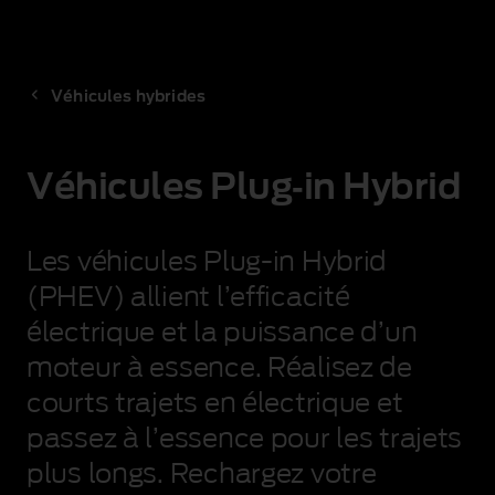
Véhicules hybrides
Véhicules Plug‑in Hybrid
Les véhicules Plug‑in Hybrid
(PHEV) allient l’efficacité
électrique et la puissance d’un
moteur à essence. Réalisez de
courts trajets en électrique et
passez à l’essence pour les trajets
plus longs. Rechargez votre