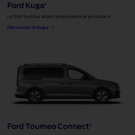
Ford Kuga
®
Le SUV familial alliant polyvalence et puissance.
Découvrez le Kuga
Ford Tourneo Connect
®