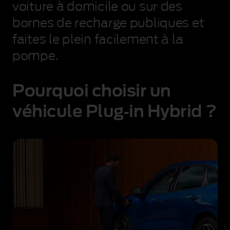
voiture à domicile ou sur des
bornes de recharge publiques et
faites le plein facilement à la
pompe.
Pourquoi choisir un
véhicule Plug‑in Hybrid ?