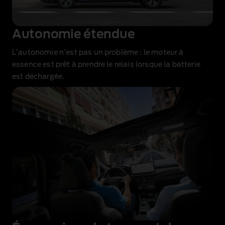
Autonomie étendue
L’autonomie n’est pas un problème : le moteur à
essence est prêt à prendre le relais lorsque la batterie
est déchargée.