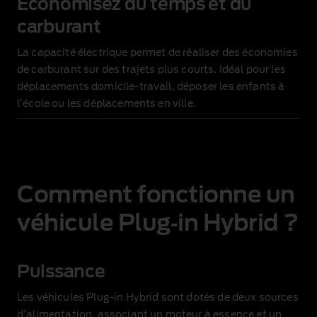
Économisez du temps et du
carburant
La capacité électrique permet de réaliser des économies
de carburant sur des trajets plus courts. Idéal pour les
déplacements domicile‑travail, déposer les enfants à
l’école ou les déplacements en ville.
Comment fonctionne un
véhicule Plug‑in Hybrid ?
Puissance
Les véhicules Plug‑in Hybrid sont dotés de deux sources
d’alimentation, associant un moteur à essence et un