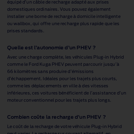
équipé d’un câble de recharge adapté aux prises
domestiques ordinaires. Vous pouvez également
installer une borne de recharge à domicile intelligente
ou wallbox, qui offre une recharge plus rapide que les
prises standards.
Quelle est l’autonomie d’un PHEV ?
Avec une charge complète, les véhicules Plug‑in Hybrid
comme le Ford Kuga PHEV peuvent parcourir jusqu’à
66 kilomètres
sans produire d’émissions
d’échappement. Idéales pour les trajets plus courts,
comme les déplacements en ville à des vitesses
inférieures, ces voitures bénéficient de l’assistance d’un
moteur conventionnel pour les trajets plus longs.
Combien coûte la recharge d’un PHEV ?
Le coût de la recharge de votre véhicule Plug‑in Hybrid
peut varier. La recharge sur courant alternatif, en