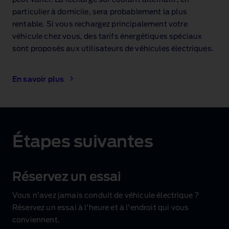
particulier à domicile, sera probablement la plus
rentable. Si vous rechargez principalement votre
véhicule chez vous, des tarifs énergétiques spéciaux
sont proposés aux utilisateurs de véhicules électriques.
En savoir plus
Étapes suivantes
Réservez un essai
Vous n'avez jamais conduit de véhicule électrique ?
Réservez un essai à l'heure et à l'endroit qui vous
conviennent.