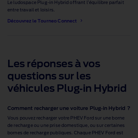
Le ludospace Plug‑in Hybrid offrant l’équilibre parfait
entre travail et loisirs.
Découvrez le Tourneo Connect
Les réponses à vos
questions sur les
véhicules Plug‑in Hybrid
Comment recharger une voiture Plug‑in Hybrid ?
Vous pouvez recharger votre PHEV Ford sur une borne
de recharge ou une prise domestique, ou sur certaines
bornes de recharge publiques. Chaque PHEV Ford est