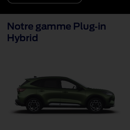
Notre gamme Plug‑in
Hybrid