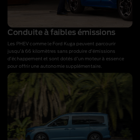
Conduite à faibles émissions
Les PHEV comme le Ford Kuga peuvent parcourir
jusqu’à 66 kilomètres
sans produire d’émissions
d’échappement et sont dotés d’un moteur à essence
pour offrir une autonomie supplémentaire.