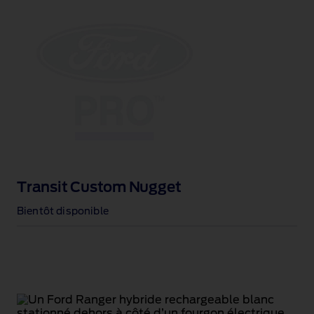
Transit Custom Nugget
Bientôt disponible