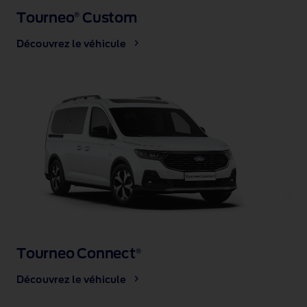
Tourneo
Custom
®
Découvrez le véhicule
Tourneo Connect
®
Découvrez le véhicule