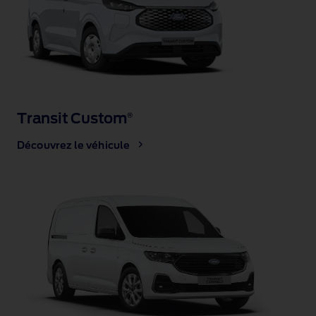
Transit Custom
®
Découvrez le véhicule