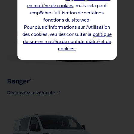
en matière de cookies
, mais cela peut
empêcher l'utilisation de certaines
fonctions du site web.
Pour plus d'informations sur l'utilisation
des cookies, veuillez consulter la
politique
du site en matière de confidentialité et de
cookies.
Ranger
®
Découvrez le véhicule