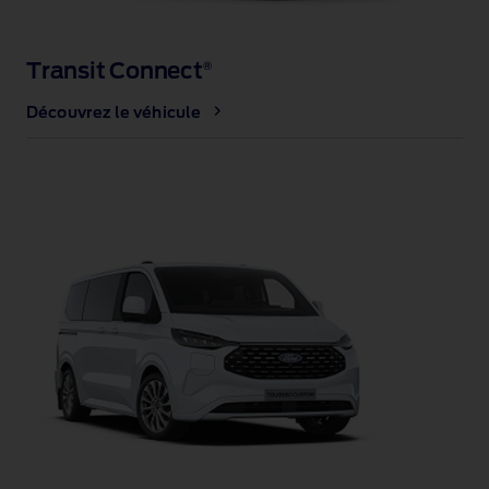
Transit Connect
®
Découvrez le véhicule