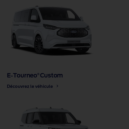
E‑Tourneo
Custom
®
Découvrez le véhicule