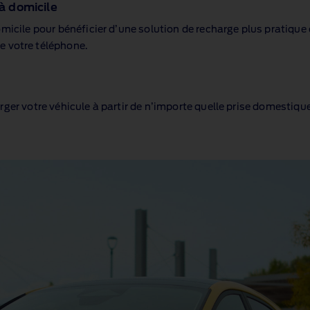
 à domicile
micile pour bénéficier d’une solution de recharge plus pratique
e votre téléphone.
ger votre véhicule à partir de n’importe quelle prise domestiqu