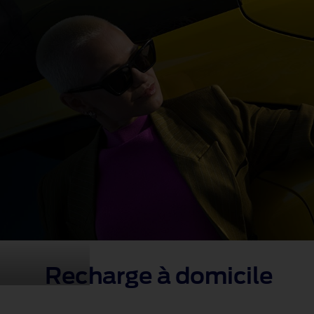
Recharge à domicile