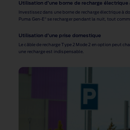
Utilisation d’une borne de recharge électrique
Investissez dans une borne de recharge électrique à do
®
Puma Gen‑E
se recharger pendant la nuit, tout comm
Utilisation d’une prise domestique
Le câble de recharge Type 2 Mode 2 en option peut char
une recharge est indispensable.