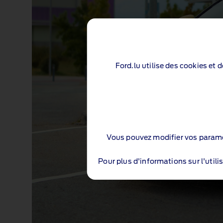
Ford.lu utilise des cookies et 
Vous pouvez modifier vos paramè
Pour plus d'informations sur l'utili