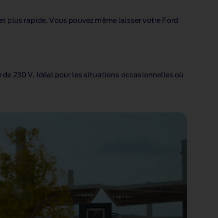
 et plus rapide. Vous pouvez même laisser votre Ford
e de 230 V
. Idéal pour les situations occasionnelles où