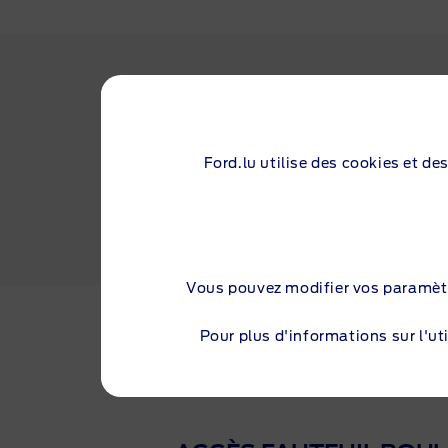
Ford.lu utilise des cookies et de
POLICE
Vous pouvez modifier vos paramèt
Pour plus d'informations sur l'uti