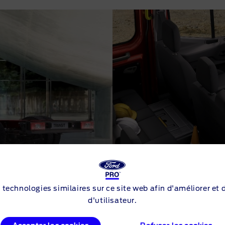
s technologies similaires sur ce site web afin d'améliorer et
d'utilisateur.