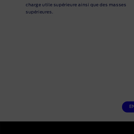
charge utile supérieure ainsi que des masses
supérieures.
E