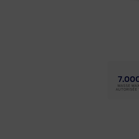
7.000
MASSE MA
AUTORISÉE