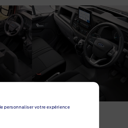
 de personnaliser votre expérience