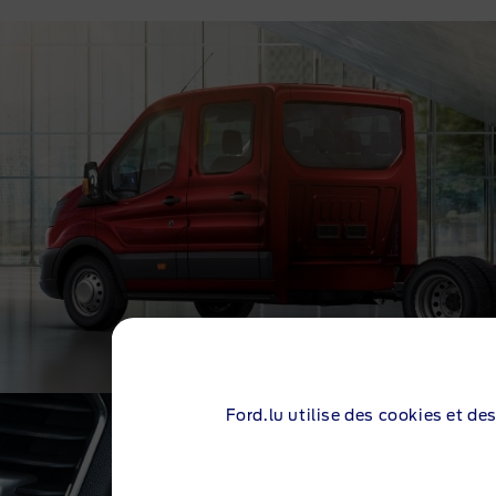
Ford.lu utilise des cookies et de