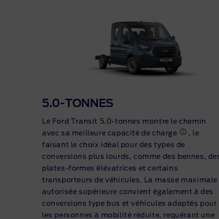
5.
0-TONNES
Le Ford Transit 5.0-tonnes montre le chemin
avec sa meilleure capacité de charge
, le
faisant le choix idéal pour des types de
conversions plus lourds, comme des bennes, de
plates-formes élévatrices et certains
transporteurs de véhicules. La masse maximale
autorisée supérieure convient également à des
conversions type bus et véhicules adaptés pour
les personnes à mobilité réduite, requérant une