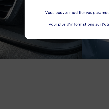
Vous pouvez modifier vos paramèt
Pour plus d'informations sur l'uti