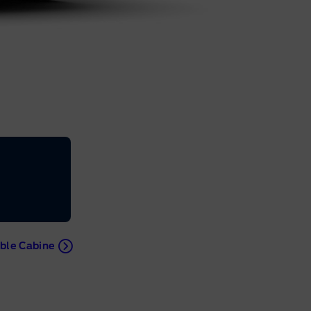
uble Cabine