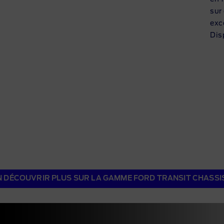
sur
exc
Dis
N DÉCOUVRIR PLUS SUR LA GAMME FORD TRANSIT CHASSI